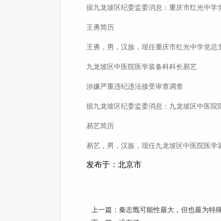
据九龙坡区纪委监委消息：重庆市红光中学
王勇简历
王勇，男，汉族，现任重庆市红光中学党总
九龙坡区中医院医学装备科科长易艺
涉嫌严重违纪违法接受审查调查
据九龙坡区纪委监委消息：九龙坡区中医院
易艺简历
易艺，男，汉族，现任九龙坡区中医院医学
发布于：北京市
上一篇：
秦志戬可能性最大，但也最为特