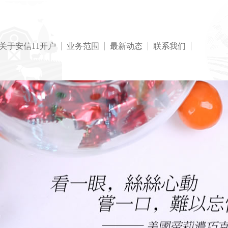
关于安信11开户
业务范围
最新动态
联系我们