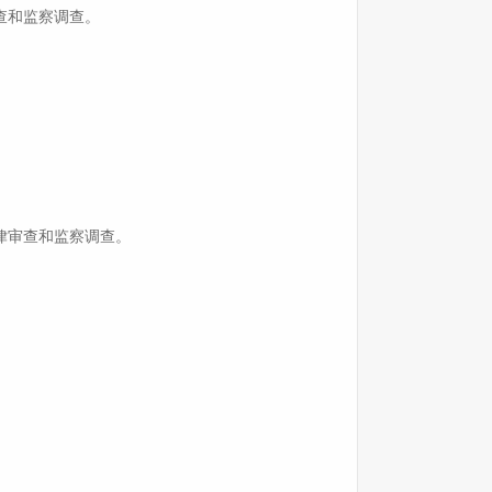
查和监察调查。
律审查和监察调查。