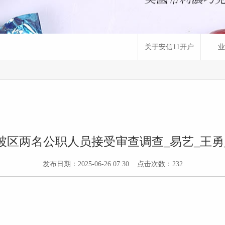
关于安信11开户
业
坡区两名公职人员接受审查调查_易艺_王勇
发布日期：2025-06-26 07:30 点击次数：232